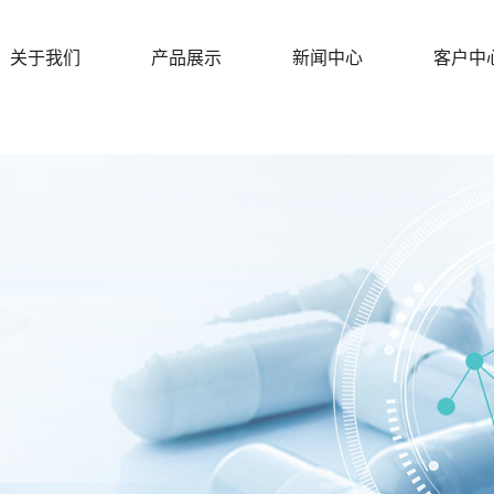
关于我们
产品展示
新闻中心
客户中