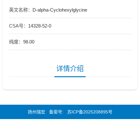
英文名称：
D-alpha-Cyclohexylglycine
CSA号：
14328-52-0
纯度：
98.00
详情介绍
扬州瑞宏 备案号:
苏ICP备2025208895号