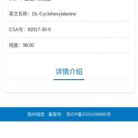
英文名称：
DL-Cyclohexylalanine
CSA号：
82017-30-9
纯度：
98.00
详情介绍
扬州瑞宏 备案号:
苏ICP备2025208895号