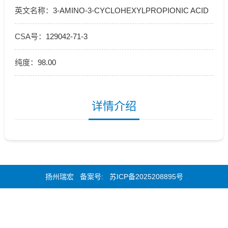
英文名称：
3-AMINO-3-CYCLOHEXYLPROPIONIC ACID
CSA号：
129042-71-3
纯度：
98.00
详情介绍
扬州瑞宏 备案号:
苏ICP备2025208895号