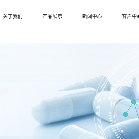
关于我们
产品展示
新闻中心
客户中