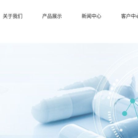
关于我们
产品展示
新闻中心
客户中