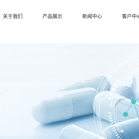
关于我们
产品展示
新闻中心
客户中